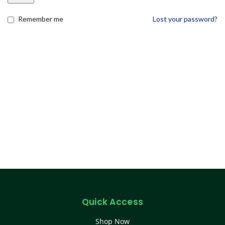
Remember me
Lost your password?
Quick Access
Shop Now