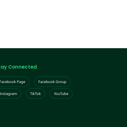
tay Connected
Facebook Page
Facebook Group
Instagram
TikTok
YouTube