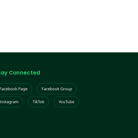
tay Connected
Facebook Page
Facebook Group
Instagram
TikTok
YouTube