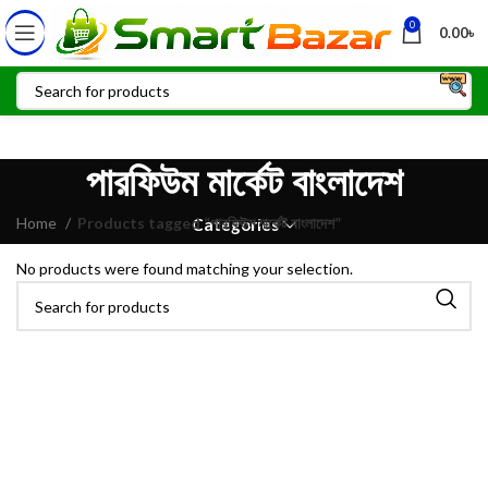
0
0.00
৳
পারফিউম মার্কেট বাংলাদেশ
Home
Products tagged “পারফিউম মার্কেট বাংলাদেশ”
Categories
No products were found matching your selection.