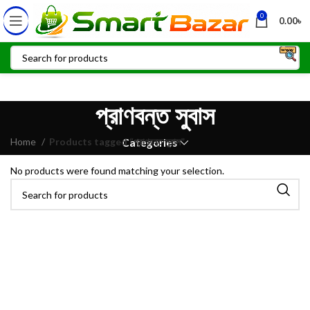
0
0.00
৳
প্রাণবন্ত সুবাস
Home
Products tagged “প্রাণবন্ত সুবাস”
Categories
No products were found matching your selection.