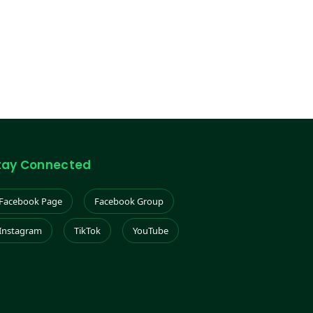
tay Connected
Facebook Page
Facebook Group
Instagram
TikTok
YouTube