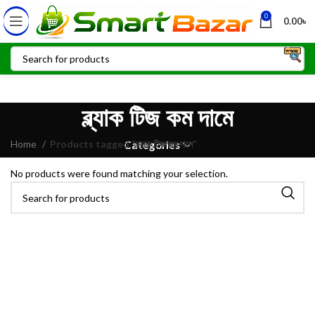
0
0.00
৳
ব্ল্যাক টিজ কম দামে
Home
Products tagged “ব্ল্যাক টিজ কম দামে”
Categories
No products were found matching your selection.