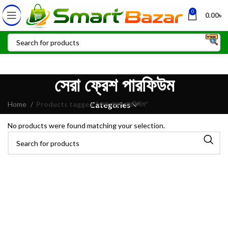
0
0.00
৳
সেরা ফ্রেশ পারফিউম
Home
Products tagged “সেরা ফ্রেশ পারফিউম”
Categories
No products were found matching your selection.