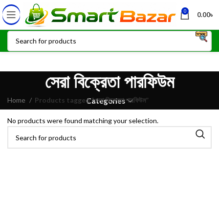
0
0.00
৳
সেরা বিক্রেতা পারফিউম
Home
Products tagged “সেরা বিক্রেতা পারফিউম”
Categories
No products were found matching your selection.