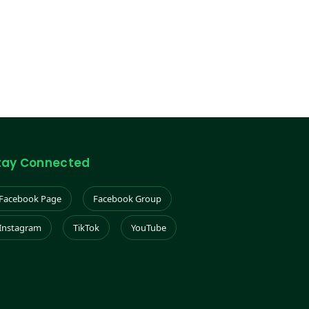
tay Connected
Facebook Page
Facebook Group
Instagram
TikTok
YouTube