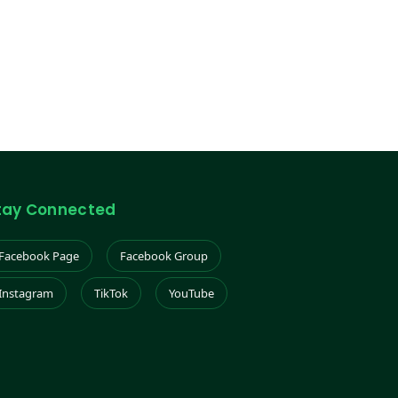
tay Connected
Facebook Page
Facebook Group
Instagram
TikTok
YouTube