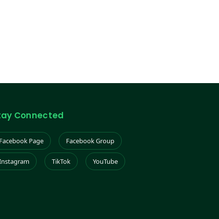
tay Connected
Facebook Page
Facebook Group
Instagram
TikTok
YouTube