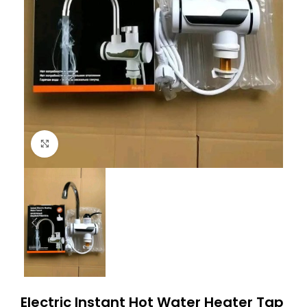
Click to enlarge
Electric Instant Hot Water Heater Tap