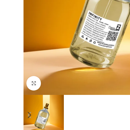
Click to enlarge