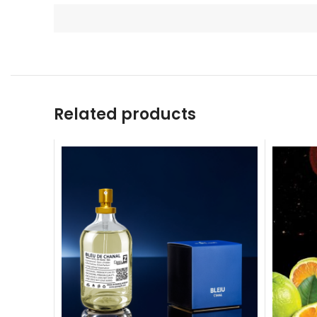
Related products