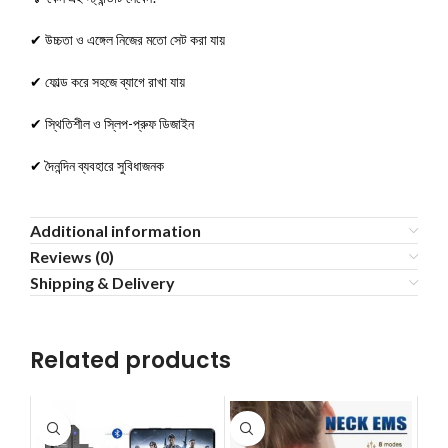
✔ উচ্চতা ও এঙ্গেল নিজের মতো সেট করা যায়
✔ ফোল্ড করে সহজে ব্যাগে রাখা যায়
✔ স্থিতিশীল ও স্লিপ-প্রুফ ডিজাইন
✔ দৈনন্দিন ব্যবহারে সুবিধাজনক
Additional information
Reviews (0)
Shipping & Delivery
Related products