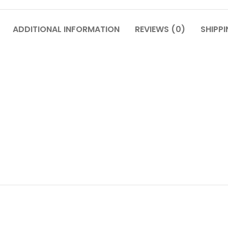
ADDITIONAL INFORMATION
REVIEWS (0)
SHIPPI