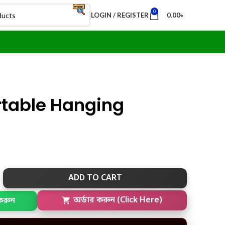
0
LOGIN / REGISTER
0.00
৳
rtable Hanging
ADD TO CART
করুন
অর্ডার করুন (Click Here)