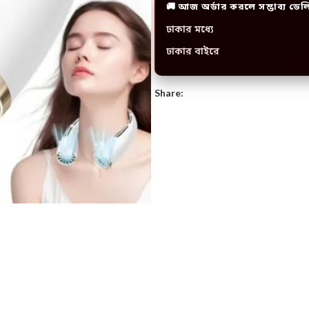
🚚 আজ অর্ডার করলে সম্ভাব্য ডেল
ঢাকার মধ্যে
ঢাকার বাইরে
Share: