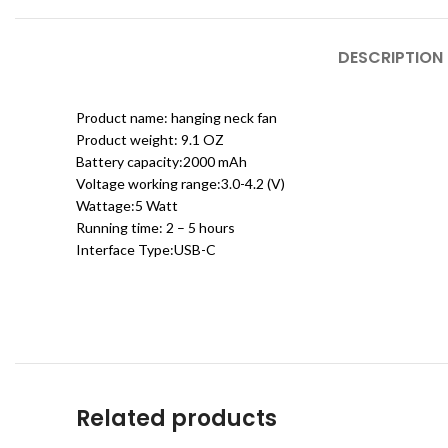
DESCRIPTION
Product name: hanging neck fan
Product weight: 9.1 OZ
Battery capacity:2000 mAh
Voltage working range:3.0-4.2 (V)
Wattage:5 Watt
Running time: 2 – 5 hours
Interface Type:USB-C
Related products