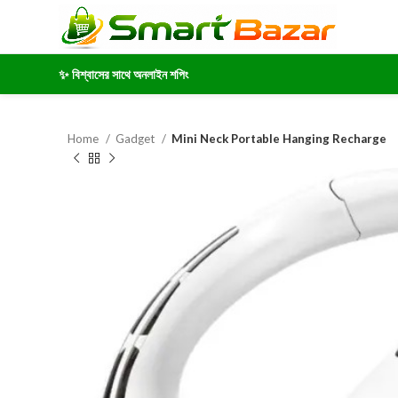
✨ বিশ্বাসের সাথে অনলাইন শপিং
Home
Gadget
Mini Neck Portable Hanging Recharge