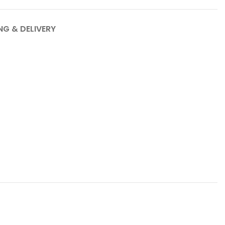
NG & DELIVERY