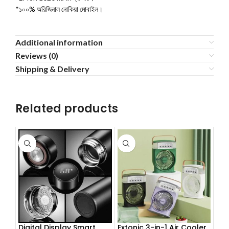
*১০০% অরিজিনাল নোকিয়া মোবাইল।
Additional information
Reviews (0)
Shipping & Delivery
Related products
Digital Display Smart
Extonic 3-in-1 Air Cooler