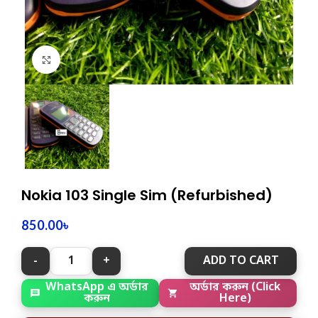
Click to enlarge
Nokia 103 Single Sim (Refurbished)
850.00
৳
ADD TO CART
WhatsApp এ অর্ডার
অর্ডার করুন (Click
করুন
Here)