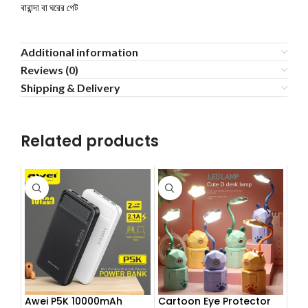
বারান্দা বা ঘরের গেট
Additional information
Reviews (0)
Shipping & Delivery
Related products
Awei P5K 10000mAh
Cartoon Eye Protector