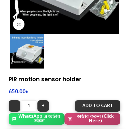
Click to enlarge
PIR motion sensor holder
650.00
৳
ADD TO CART
WhatsApp এ অর্ডার
অর্ডার করুন (Click
করুন
Here)