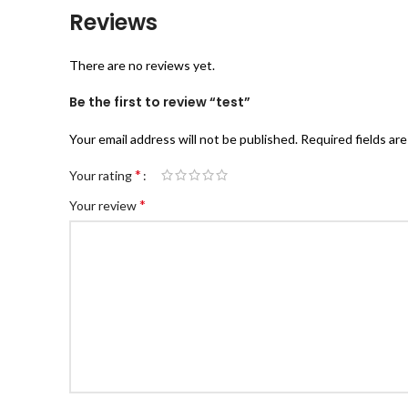
Reviews
There are no reviews yet.
Be the first to review “test”
Your email address will not be published.
Required fields ar
*
Your rating
*
Your review