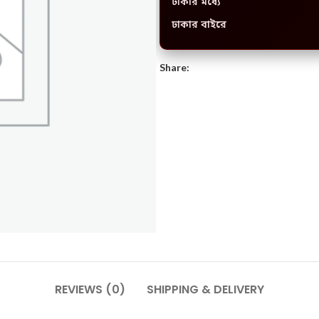
ঢাকার মধ্যে
ঢাকার বাইরে
Share:
REVIEWS (0)
SHIPPING & DELIVERY