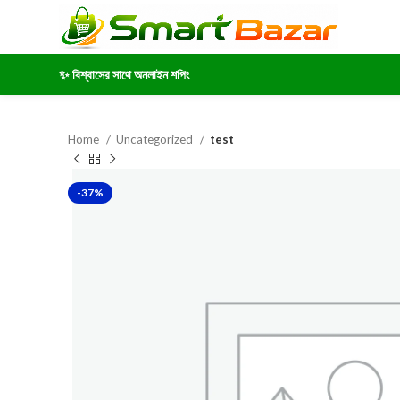
✨ বিশ্বাসের সাথে অনলাইন শপিং
Home
Uncategorized
test
-37%