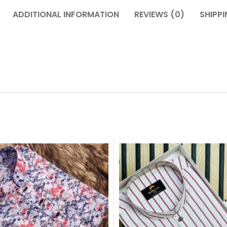
ADDITIONAL INFORMATION
REVIEWS (0)
SHIPPI