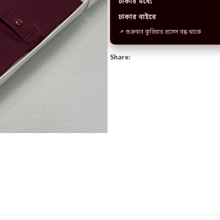
ঢাকার মধ্যে
ঢাকার বাইরে
📌 শুক্রবার কুরিয়ার প্রসেস বন্ধ থাকে
Share: