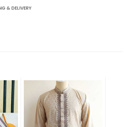
NG & DELIVERY