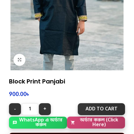
Click to enlarge
Block Print Panjabi
900.00
৳
ADD TO CART
WhatsApp এ অর্ডার
অর্ডার করুন (Click
করুন
Here)