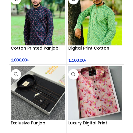
Cotton Printed Panjabi
Digital Print Cotton
Panjabi
1,000.00
৳
1,100.00
৳
Exclusive Punjabi
Luxury Digital Print
Panjabi