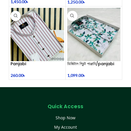
1,450.00
৳
1,250.00
৳
Panjabi
ডিজিটাল প্রিন্ট পাঞ্জাবি/panjabi
260.00
৳
1,099.00
৳
Quick Access
Shop Now
My Account