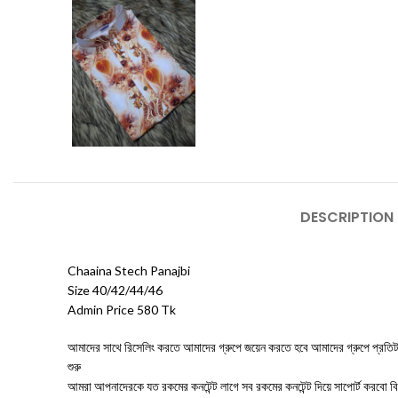
DESCRIPTION
Chaaina Stech Panajbi
Size 40/42/44/46
Admin Price 580 Tk
আমাদের সাথে রিসেলিং করতে আমাদের গ্রুপে জয়েন করতে হবে আমাদের গ্রুপে প্রতিটা প
শুরু
আমরা আপনাদেরকে যত রকমের কনটেন্ট লাগে সব রকমের কনটেন্ট দিয়ে সাপোর্ট 