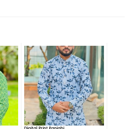
Digital Print Panjabi