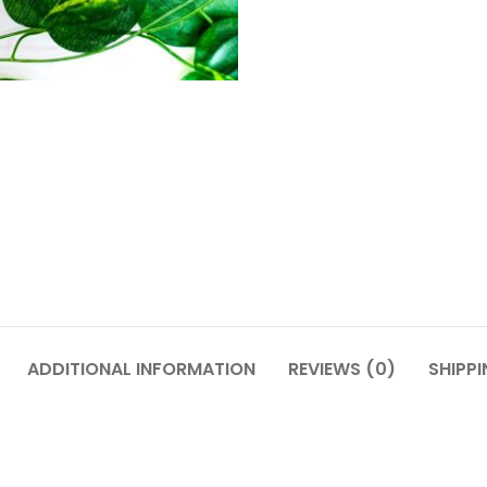
ADDITIONAL INFORMATION
REVIEWS (0)
SHIPPI