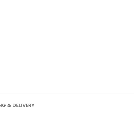
NG & DELIVERY