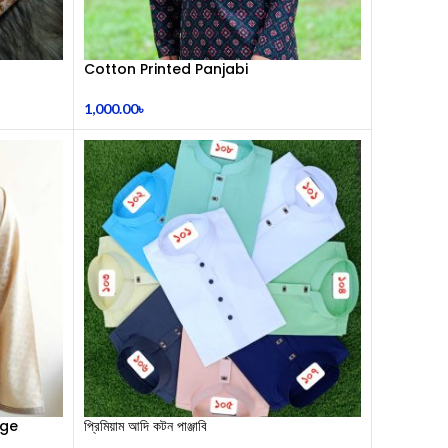
Cotton Printed Panjabi
1,000.00
৳
ige
প্রিমিয়াম আদি কটন পাঞ্জাবি