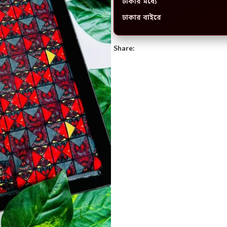
ঢাকার মধ্যে
ঢাকার বাইরে
Share: