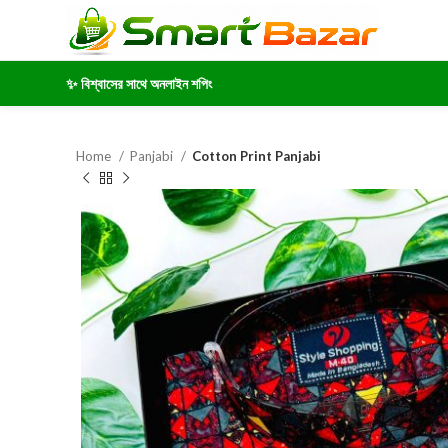
✨ বিশ্বাসের সাথে অনলাইন শপিং
Home
Panjabi
Cotton Print Panjabi