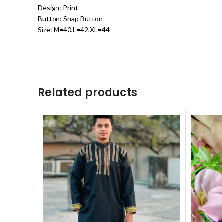
Design: Print
Button: Snap Button
Size: M=40,L=42,XL=44
Related products