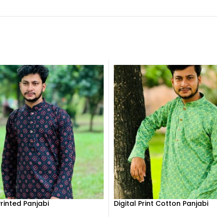
rinted Panjabi
Digital Print Cotton Panjabi