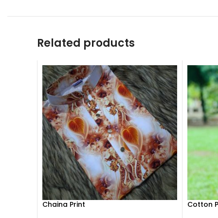
Related products
Chaina Print
Cotton P