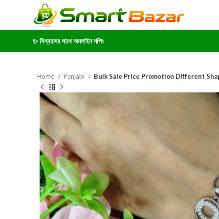
✨ বিশ্বাসের সাথে অনলাইন শপিং
Home
Panjabi
Bulk Sale Price Promotion Different S