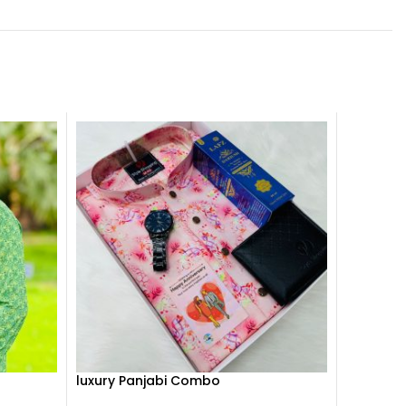
luxury Panjabi Combo