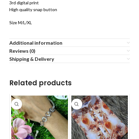
3rd digital print
High quality snap button
Size M/L/XL
Additional information
Reviews (0)
Shipping & Delivery
Related products