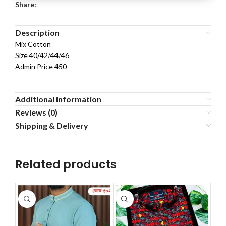
Share:
Description
Mix Cotton
Size 40/42/44/46
Admin Price 450
Additional information
Reviews (0)
Shipping & Delivery
Related products