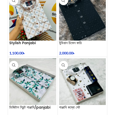
Stylish Panjabi
ইন্ডিয়ান চিকেন কারি
1,100.00
৳
2,000.00
৳
ডিজিটাল প্রিন্ট পাঞ্জাবি/panjabi
পাঞ্জাবি কম্বো সেট