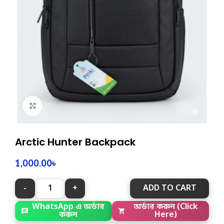
Click to enlarge
Arctic Hunter Backpack
1,000.00
৳
ADD TO CART
WhatsApp এ অর্ডার
অর্ডার করুন (Click
করুন
Here)