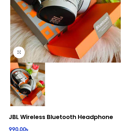
Click to enlarge
JBL Wireless Bluetooth Headphone
990.00
৳