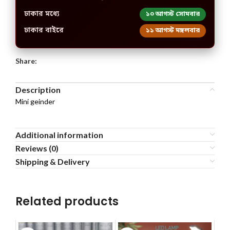
ঢাকার মধ্যে
১০ আগস্ট সোমবার
ঢাকার বাইরে
১১ আগস্ট মঙ্গলবার
Share:
Description
Mini geinder
Additional information
Reviews (0)
Shipping & Delivery
Related products