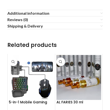
Additional information
Reviews (0)
Shipping & Delivery
Related products
5-in-1 Mobile Gaming
AL FARIES 30 ml
Combo Pack