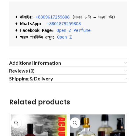
♦ হটলাইন:
+8809617259808 
(সকাল ১০টা – সন্ধ্যা ৭টা)  

♦ 
WhatsApp: 
 +8801879259808
♦ Facebook Page:
Open Z Perfume
♦ আরও পারফিউম দেখুন:
Open Z
Additional information
Reviews (0)
Shipping & Delivery
Related products