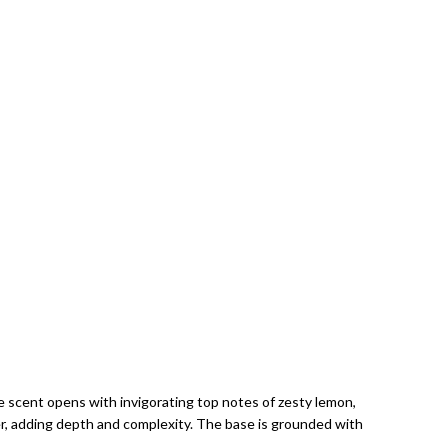
he scent opens with invigorating top notes of zesty lemon,
ver, adding depth and complexity. The base is grounded with