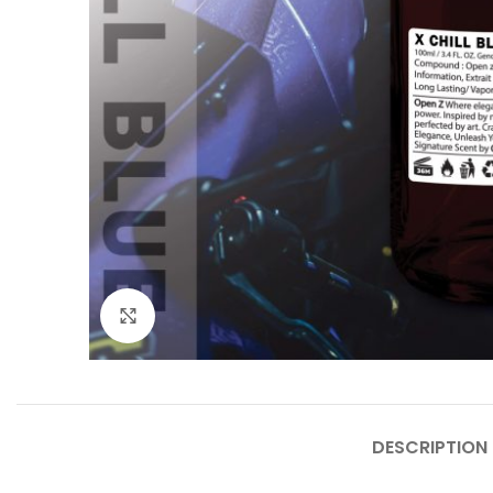
Click to enlarge
DESCRIPTION