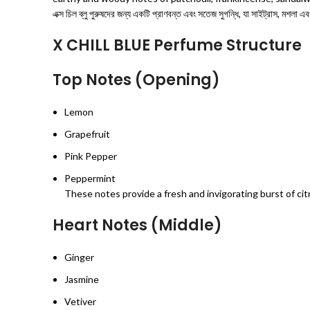
এক্স চিল ব্লু পুরুষদের জন্য একটি প্রাণবন্ত এবং সতেজ সুগন্ধি, যা সাইট্রাস, মশলা
X CHILL BLUE Perfume Structure
Top Notes (Opening)
Lemon
Grapefruit
Pink Pepper
Peppermint
These notes provide a fresh and invigorating burst of cit
Heart Notes (Middle)
Ginger
Jasmine
Vetiver