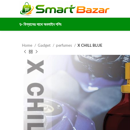
✨ বিশ্বাসের সাথে অনলাইন শপিং
Home
Gadget
perfumes
X CHILL BLUE