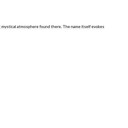
t mystical atmosphere found there. The name itself evokes