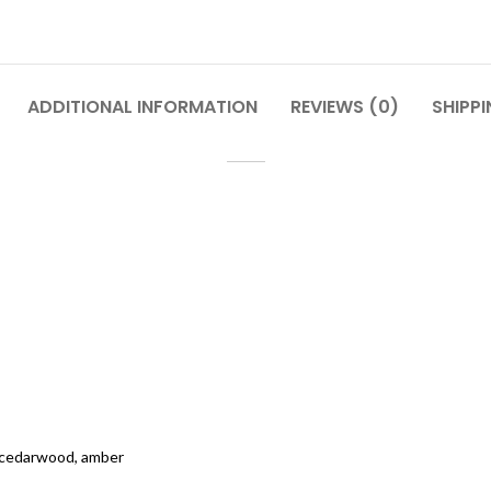
ADDITIONAL INFORMATION
REVIEWS (0)
SHIPPI
, cedarwood, amber