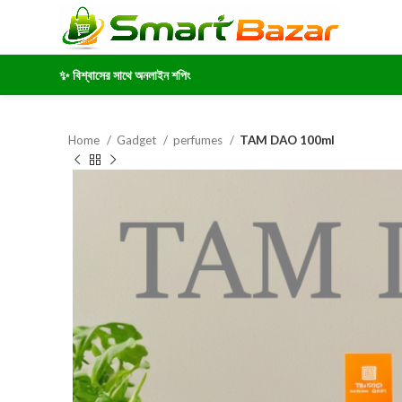
✨ বিশ্বাসের সাথে অনলাইন শপিং
Home
Gadget
perfumes
TAM DAO 100ml