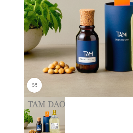
Click to enlarge