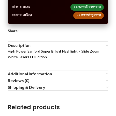
ঢাকার মধ্যে
১১ আগস্ট মঙ্গলবার
ঢাকার বাইরে
১২ আগস্ট বুধবার
Share:
Description
High Power Sanford Super Bright Flashlight – Slide Zoom
White Laser LED Edition
Additional information
Reviews (0)
Shipping & Delivery
Related products