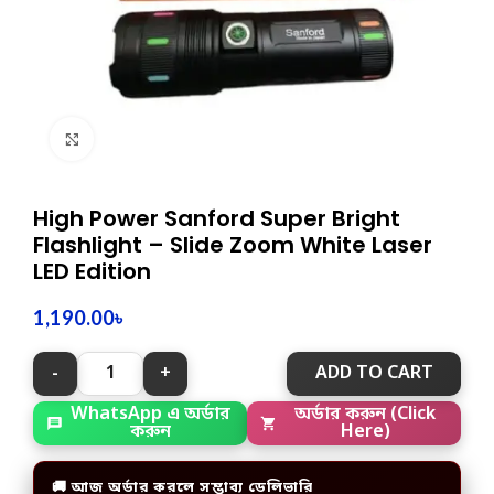
Click to enlarge
High Power Sanford Super Bright
Flashlight – Slide Zoom White Laser
LED Edition
1,190.00
৳
ADD TO CART
অর্ডার করুন (Click
WhatsApp এ অর্ডার
Here)
করুন
🚚 আজ অর্ডার করলে সম্ভাব্য ডেলিভারি