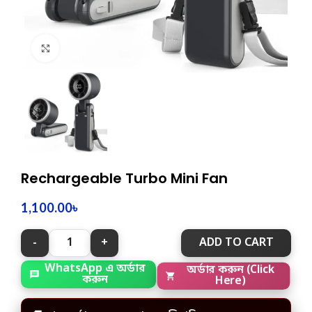
Click to enlarge
Rechargeable Turbo Mini Fan
1,100.00
৳
ADD TO CART
WhatsApp এ অর্ডার
অর্ডার করুন (Click
করুন
Here)