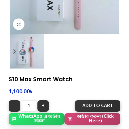
Click to enlarge
S10 Max Smart Watch
1,100.00
৳
ADD TO CART
WhatsApp এ অর্ডার
অর্ডার করুন (Click
করুন
Here)