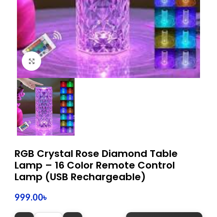
Click to enlarge
RGB Crystal Rose Diamond Table
Lamp – 16 Color Remote Control
Lamp (USB Rechargeable)
999.00
৳