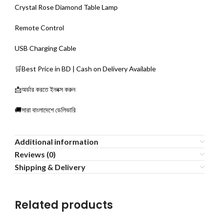
Crystal Rose Diamond Table Lamp
Remote Control
USB Charging Cable
🛒Best Price in BD | Cash on Delivery Available
📩অর্ডার করতে ইনবক্স করুন
🚚সারা বাংলাদেশে ডেলিভারি
Additional information
Reviews (0)
Shipping & Delivery
Related products