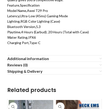
Feature,Specification
Model Name,Awei T29 Pro
Latency,Ultra-Low (45ms) Gaming Mode
Lighting,RGB Color Lighting (Case)
Bluetooth Version,5.3
Playtime,4 Hours (Earbud); 20 Hours (Total with Case)
Water Rating,IPX6
Charging Port,Type-C
Additional information
Reviews (0)
Shipping & Delivery
Related products