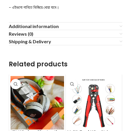
– এইগুলো পানিতে ভিজিয়ে ধোয়া যাবে।
Additional information
Reviews (0)
Shipping & Delivery
Related products