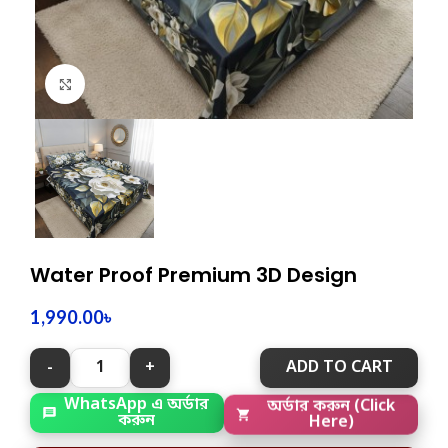
Click to enlarge
Water Proof Premium 3D Design
1,990.00
৳
ADD TO CART
WhatsApp এ অর্ডার
অর্ডার করুন (Click
করুন
Here)