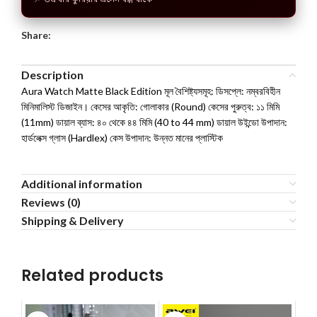
📌 শুক্রবার কুরিয়ার প্রসেস বন্ধ থাকে
Share:
Description
Aura Watch Matte Black Edition মূল বৈশিষ্ট্যসমূহ: ডিসপ্লে: নম্বরবিহীন
মিনিমালিস্ট ডিজাইন। কেসের আকৃতি: গোলাকার (Round) কেসের পুরুত্ব: ১১ মিমি
(11mm) ডায়াল ব্যাস: ৪০ থেকে ৪৪ মিমি (40 to 44 mm) ডায়াল উইন্ডো উপাদান:
হার্ডলেক্স গ্লাস (Hardlex) কেস উপাদান: উন্নত মানের প্লাস্টিক
Additional information
Reviews (0)
Shipping & Delivery
Related products