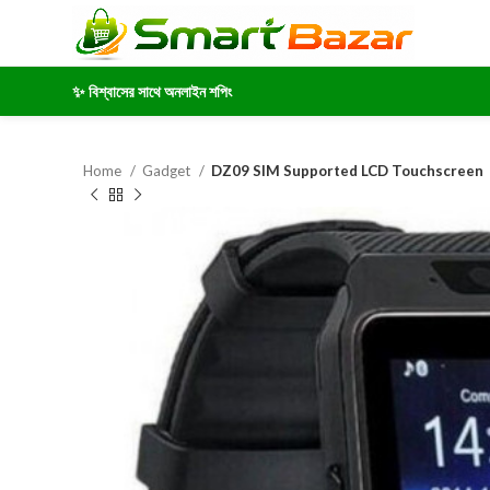
✨ বিশ্বাসের সাথে অনলাইন শপিং
Home
Gadget
DZ09 SIM Supported LCD Touchscreen