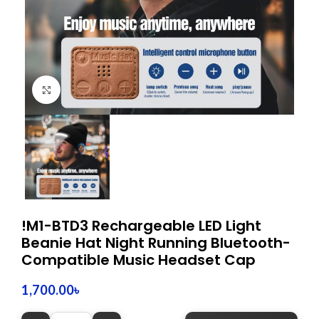
Click to enlarge
!M1-BTD3 Rechargeable LED Light
Beanie Hat Night Running Bluetooth-
Compatible Music Headset Cap
1,700.00
৳