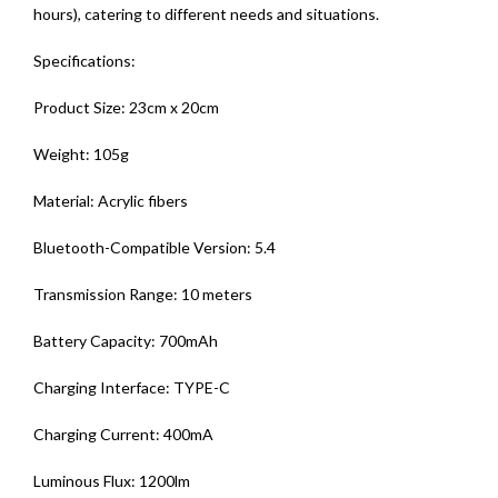
hours), catering to different needs and situations.
Specifications:
Product Size: 23cm x 20cm
Weight: 105g
Material: Acrylic fibers
Bluetooth-Compatible Version: 5.4
Transmission Range: 10 meters
Battery Capacity: 700mAh
Charging Interface: TYPE-C
Charging Current: 400mA
Luminous Flux: 1200lm