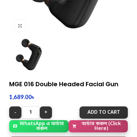
Click to enlarge
MGE 016 Double Headed Facial Gun
1,689.00
৳
ADD TO CART
WhatsApp এ অর্ডার
অর্ডার করুন (Click
করুন
Here)