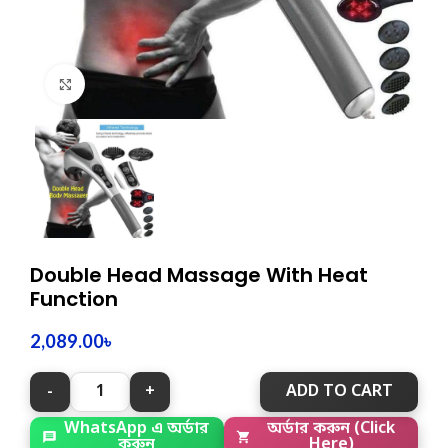
Click to enlarge
Double Head Massage With Heat
Function
2,089.00
৳
ADD TO CART
WhatsApp এ অর্ডার
অর্ডার করুন (Click
করুন
Here)