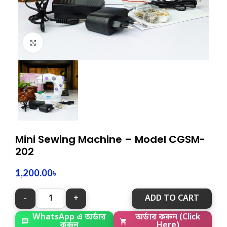
Click to enlarge
Mini Sewing Machine – Model CGSM-
202
1,200.00
৳
ADD TO CART
WhatsApp এ অর্ডার
অর্ডার করুন (Click
করুন
Here)