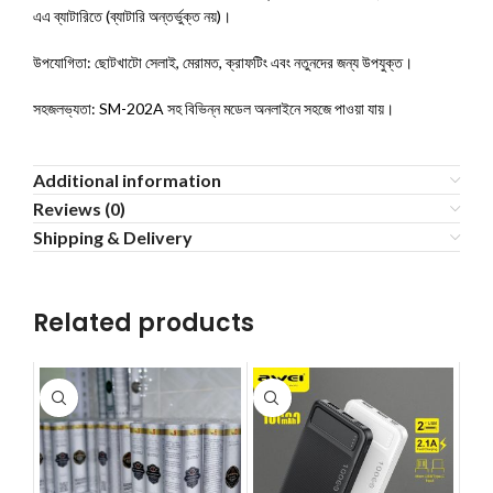
এএ ব্যাটারিতে (ব্যাটারি অন্তর্ভুক্ত নয়)।
উপযোগিতা: ছোটখাটো সেলাই, মেরামত, ক্রাফটিং এবং নতুনদের জন্য উপযুক্ত।
সহজলভ্যতা: SM-202A সহ বিভিন্ন মডেল অনলাইনে সহজে পাওয়া যায়।
Additional information
Reviews (0)
Shipping & Delivery
Related products