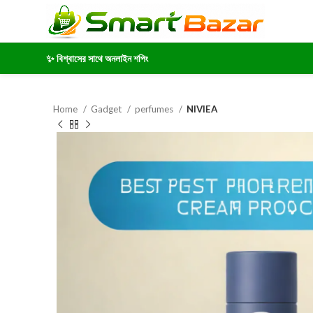
✨ বিশ্বাসের সাথে অনলাইন শপিং
Home
Gadget
perfumes
NIVIEA