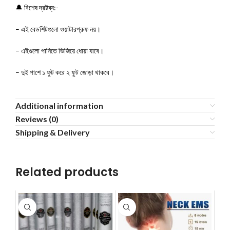
🔔 বিশেষ দ্রষ্টব্য:-
– এই বেডশিটগুলো ওয়াটারপ্রুফ নয়।
– এইগুলো পানিতে ভিজিয়ে ধোয়া যাবে।
– দুই পাশে ১ ফুট করে ২ ফুট জোড়া থাকবে।
Additional information
Reviews (0)
Shipping & Delivery
Related products