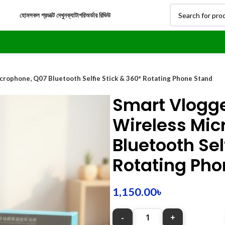
হোম
সকল প্রডাক্ট দেখুন
ক্যাটাগরি
অর্ডার রিভিউ
crophone, Q07 Bluetooth Selfie Stick & 360° Rotating Phone Stand
Smart Vlogg
Wireless Mic
Bluetooth Sel
Rotating Pho
1,150.00
৳