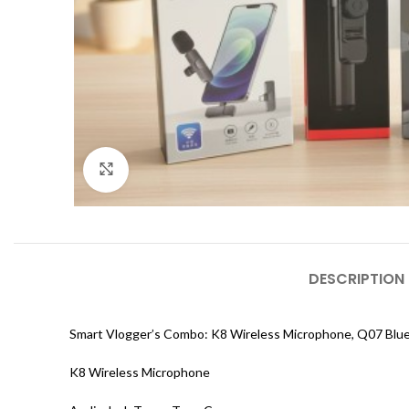
Click to enlarge
DESCRIPTION
Smart Vlogger’s Combo: K8 Wireless Microphone, Q07 Bluet
K8 Wireless Microphone