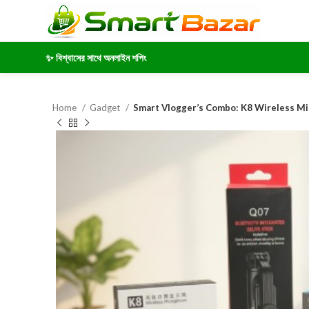
✨ বিশ্বাসের সাথে অনলাইন শপিং
Home
Gadget
Smart Vlogger’s Combo: K8 Wireless Mi