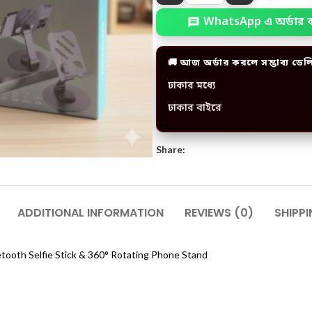
WhatsApp এ অর্ডার 
🚚 আজ অর্ডার করলে সম্ভাব্য ডেল
ঢাকার মধ্যে
ঢাকার বাইরে
Share:
ADDITIONAL INFORMATION
REVIEWS (0)
SHIPPI
ooth Selfie Stick & 360° Rotating Phone Stand