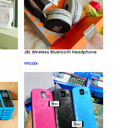
JBL Wireless Bluetooth Headphone
990.00
৳