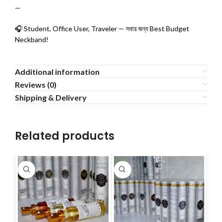
—
🎧 Student, Office User, Traveler — সবার জন্য Best Budget
Neckband!
Additional information
Reviews (0)
Shipping & Delivery
Related products