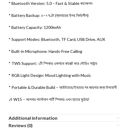
* Bluetooth Version: 5.0 – Fast & Stable কানেকশন
* Battery Backup: ৫–৭ ঘণ্টা (ব্যবহারের উপর নির্ভরশীল)
* Battery Capacity: 1200mAh
* Support Modes: Bluetooth, TF Card, USB Drive, AUX
* Built-in Microphone: Hands-Free Calling
* TWS Support: ২টি স্পিকার একসাথে কানেক্ট করে স্টেরিও সাউন্ড
* RGB Light Design: Mood Lighting with Music
* Portable & Durable Build – আউটডোর/ইনডোর সব জায়গার জন্য উপযোগী
🎶 W15 – আপনার পার্সোনাল পার্টি স্পিকার এখন হাতের মুঠোয়!
Additional information
Reviews (0)